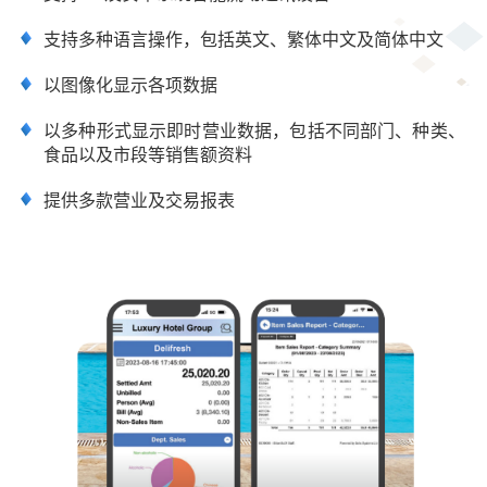
支持多种语言操作，包括英文、繁体中文及简体中文
以图像化显示各项数据
以多种形式显示即时营业数据，包括不同部门、种类、
食品以及市段等销售额资料
提供多款营业及交易报表