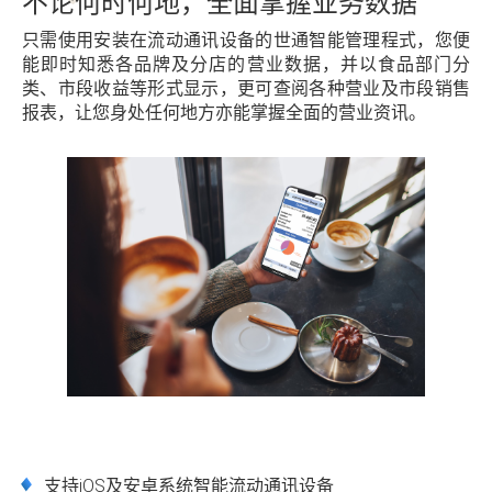
不论何时何地，全面掌握业务数据
只需使用安装在流动通讯设备的世通智能管理程式，您便
能即时知悉各品牌及分店的营业数据，并以食品部门分
类、市段收益等形式显示，更可查阅各种营业及市段销售
报表，让您身处任何地方亦能掌握全面的营业资讯。
支持iOS及安卓系统智能流动通讯设备