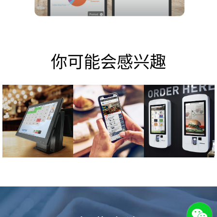
你可能会感兴趣