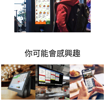
你可能會感興趣