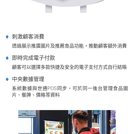
刺激顧客消費
透過展示推廣圖片及推薦食品功能，推動顧客額外消費
即時完成電子付款
顧客可以選擇多款快捷及安全的電子支付方式自行結賬
中央數據管理
系統數據與世通POS同步，可於同一後台管理食品圖
片、餐牌、價格等資料