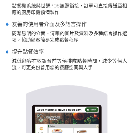
點餐機系統與世通POS無縫銜接，訂單可直接傳送至相
應的廚房印機預備製作
友善的使用者介面及多語言操作
簡潔易明的介面、清晰的圖片及資料及多種語言操作選
項，協助顧客簡易完成點餐程序
提升點餐效率
減低顧客在收銀台前等候排隊點餐時間，減少等候人
流，可更充份善用您的餐廳空間與人手