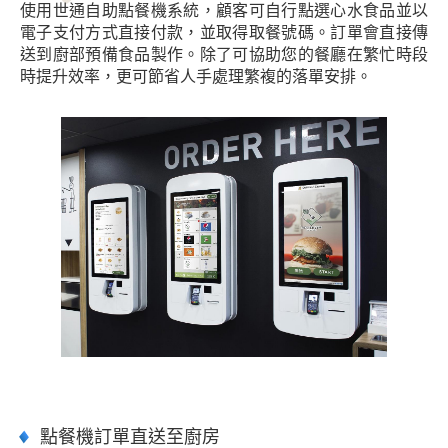
使用世通自助點餐機系統，顧客可自行點選心水食品並以
電子支付方式直接付款，並取得取餐號碼。訂單會直接傳
送到廚部預備食品製作。除了可協助您的餐廳在繁忙時段
時提升效率，更可節省人手處理繁複的落單安排。
點餐機訂單直送至廚房