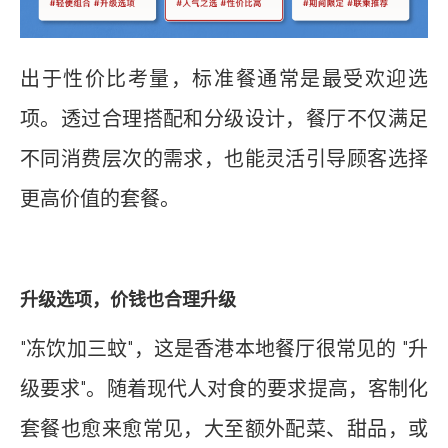
出于性价比考量，标准餐通常是最受欢迎选
项。透过合理搭配和分级设计，餐厅不仅满足
不同消费层次的需求，也能灵活引导顾客选择
更高价值的套餐。
升级选项，价钱也合理升级
"冻饮加三蚊"，这是香港本地餐厅很常见的 "升
级要求"。随着现代人对食的要求提高，客制化
套餐也愈来愈常见，大至额外配菜、甜品，或