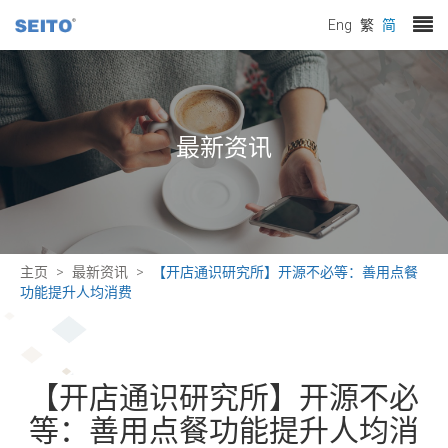
Eng
繁
简
最新资讯
主页
最新资讯
【开店通识研究所】开源不必等：善用点餐
功能提升人均消费
【开店通识研究所】开源不必
等：善用点餐功能提升人均消