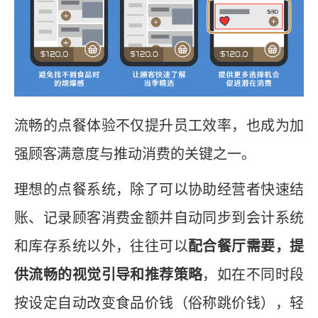
流畅的点餐体验不仅提升员工效率，也成为加
强顾客满意度与推动消费的关键之一。
理想的点餐系统，除了可以协助经营者快速结
账、记录顾客消费金额并自动同步到会计系统
和库存系统以外，往往可以
配合餐厅需要，提
供流畅的视觉引导和推荐策略
，如在不同时段
按设定自动改变食品价钱（俗称跳价钱），轻