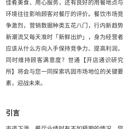
佳肴美食、用心服务，还有良好的用餐地点与
环境往往影响顾客对餐厅的评价。餐饮市场竞
争激烈，营销数据种类五花八门，行内新趋势
新潮流又每天准时「新鲜出炉」，身为经营者
应该从什么方向入手保持竞争力、提高利润，
同时维持顾客满意度？世通【开店通识研究
所】将会与您一同探索巩固市场地位的关键要
素，迎战未来。
引言
市道下滑，餐厅业绩时有不如预期的情况。您