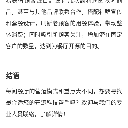
易获得顾客注目。设计几款高利润的限时商
品，甚至与其他品牌联乘合作，搭配社群宣传
和套餐设计，刷新老顾客的用餐体验，带动整
体消费；同时吸引新顾客关注，增加潜在固定
客户的数量，达到为餐厅开源的目的。
结语
每间餐厅的营运模式和重点大不同，想要寻找
最合适您的开源科技帮手吗？欢迎与我们的专
业人员联络，了解详情！