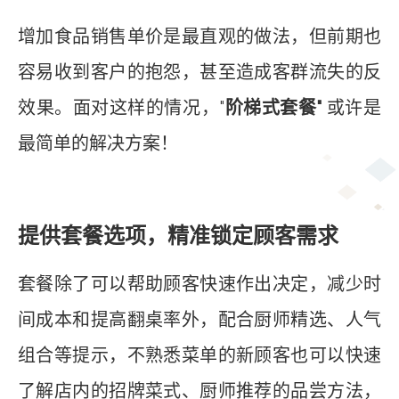
增加食品销售单价是最直观的做法，但前期也
容易收到客户的抱怨，甚至造成客群流失的反
效果。面对这样的情况，"
阶梯式套餐"
或许是
最简单的解决方案！
提供套餐选项，精准锁定顾客需求
套餐除了可以帮助顾客快速作出决定，减少时
间成本和提高翻桌率外，配合厨师精选、人气
组合等提示，不熟悉菜单的新顾客也可以快速
了解店内的招牌菜式、厨师推荐的品尝方法，