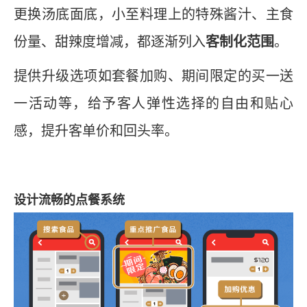
更换汤底面底，小至料理上的特殊酱汁、主食
份量、甜辣度增减，都逐渐列入
客制化范围
。
提供升级选项如套餐加购、期间限定的买一送
一活动等，给予客人弹性选择的自由和贴心
感，提升客单价和回头率。
设计流畅的点餐系统