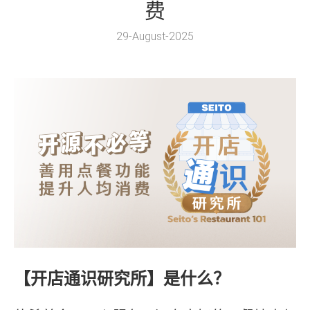
费
29-August-2025
【开店通识研究所】是什么？