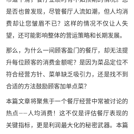
是否也曾发现，尽管餐厅人流如潮，但人均消
费却让您皱眉不已？这样的情况不仅让人失
望，还可能影响整体的营运策略和长期发展。
那么，为什么一间顾客盈门的餐厅，却无法提
升每位顾客的消费金额呢？是因为菜品定位不
符合经营方针、菜单缺乏吸引力，还是找不到
合适的方法鼓励顾客加单点菜？
本篇文章将聚焦于一个餐厅经营中常被讨论的
热点——人均消费！这不仅是评估餐厅表现的
关键指标，更是利润最大化的秘密武器。本篇