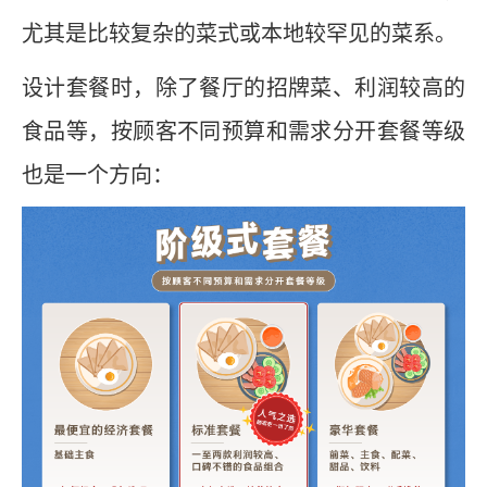
尤其是比较复杂的菜式或本地较罕见的菜系。
设计套餐时，除了餐厅的招牌菜、利润较高的
食品等，按顾客不同预算和需求分开套餐等级
也是一个方向：