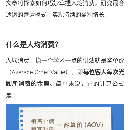
文章将探索如何巧妙拿捏人均消费，研究最合
适您的营运模式，实现持续的盈利增长！
什么是人均消费？
人均消费，换一个学术一点的讲法就是客单价
（Average Order Value），即
每位客人每次光
顾所消费的金额
。简单来说，它的计算公式
是：