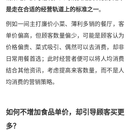
是走在合适的经营轨道上的标准之一
。
例如一间主打廉价小菜、薄利多销的餐厅，客
单价偏高，但顾客数量偏少，可能是顾客认为
价格偏贵、菜式吸引、偶然可以去消费，却非
日常用餐首选；此时经营者便可以将人均消费
结合其他资讯，考虑提高来客数量，而不是人
均消费的营销策略。
如何不增加食品单价，却引导顾客买更
多？