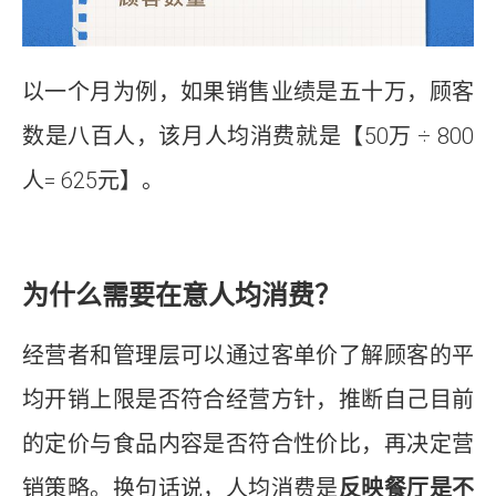
以一个月为例，如果销售业绩是五十万，顾客
数是八百人，该月人均消费就是【50万 ÷ 800
人= 625元】。
为什么需要在意人均消费？
经营者和管理层可以通过客单价了解顾客的平
均开销上限是否符合经营方针，推断自己目前
的定价与食品内容是否符合性价比，再决定营
销策略。换句话说，人均消费是
反映餐厅是不