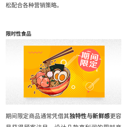
松配合各种营销策略。
限时性食品
期间限定商品通常凭借其
独特性与新鲜感
更容