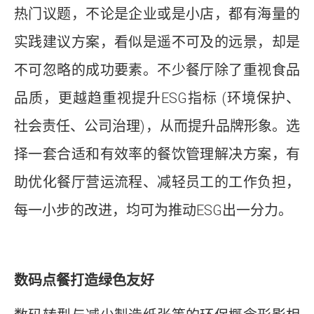
热门议题，不论是企业或是小店，都有海量的
实践建议方案，看似是遥不可及的远景，却是
不可忽略的成功要素。不少餐厅除了重视食品
品质，更越趋重视提升ESG指标 (环境保护、
社会责任、公司治理)，从而提升品牌形象。选
择一套合适和有效率的餐饮管理解决方案，有
助优化餐厅营运流程、减轻员工的工作负担，
每一小步的改进，均可为推动ESG出一分力。
数码点餐打造绿色友好