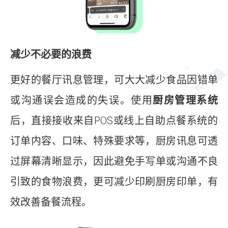
减少不必要的浪费
更好的餐厅讯息管理，可大大减少食品因错单
或沟通误会造成的失误。使用
厨房管理系统
后，直接接收来自POS或线上自助点餐系统的
订单内容、口味、特殊要求等，厨房讯息可透
过屏幕清晰显示，因此避免手写单或沟通不良
引致的食物浪费，更可减少印刷厨房印单，有
效改善备餐流程。