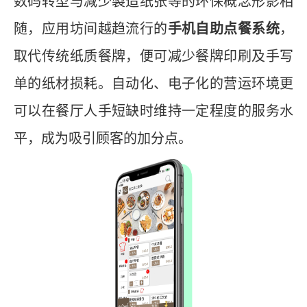
数码转型与减少製造纸张等的环保概念形影相
随，应用坊间越趋流行的
手机自助点餐系统
，
取代传统纸质餐牌，便可减少餐牌印刷及手写
单的纸材损耗。自动化、电子化的营运环境更
可以在餐厅人手短缺时维持一定程度的服务水
平，成为吸引顾客的加分点。