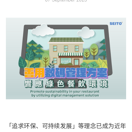
「追求环保、可持续发展」等理念已成为近年