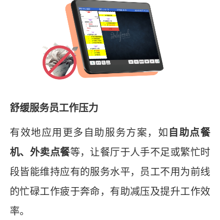
舒缓服务员工作压力
有效地应用更多自助服务方案，如
自助点餐
机、外卖点餐
等，让餐厅于人手不足或繁忙时
段皆能维持应有的服务水平，员工不用为前线
的忙碌工作疲于奔命，有助减压及提升工作效
率。