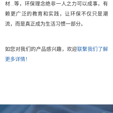
材...等，环保理念绝非一人之力可以成事，有
赖更广泛的教育和实践，让环保不仅只是潮
流，而是真正成为生活习惯一部分。
如您对我们的产品感兴趣，欢迎
联繫我们了解
更多详情！