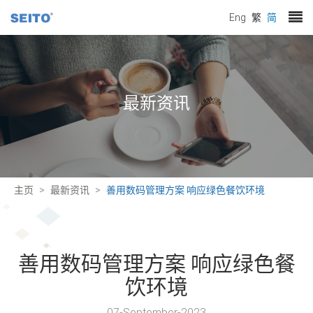
Eng
繁
简
最新资讯
主页
最新资讯
善用数码管理方案 响应绿色餐饮环境
善用数码管理方案 响应绿色餐
饮环境
07-September-2023