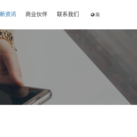
简
新资讯
商业伙伴
联系我们