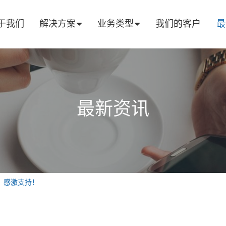
于我们
解决方案
业务类型
我们的客户
最
最新资讯
，感激支持！