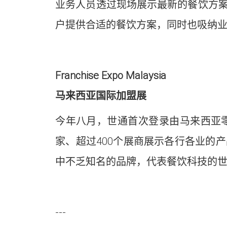
业务人员透过现场展示最新的餐饮方
户提供合适的餐饮方案，同时也吸纳
Franchise Expo Malaysia
马来西亚国际加盟展
今年八月，世通首次登录由马来西亚零售连锁协
家、超过400个展商展示各行各业的
中不乏知名的品牌，代表餐饮科技的
---