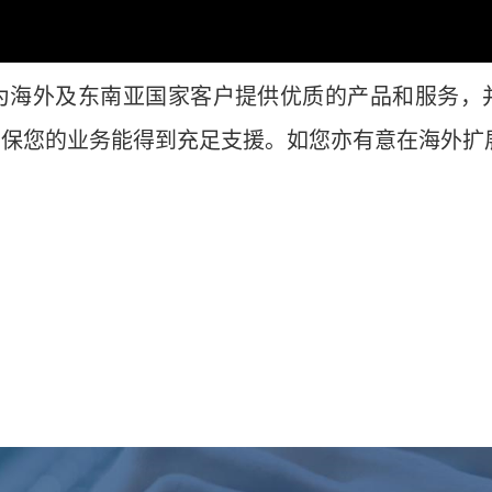
为海外及东南亚国家客户提供优质的产品和服务，
确保您的业务能得到充足支援。如您亦有意在海外扩