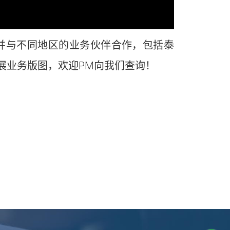
并与不同地区的业务伙伴合作，包括泰
展业务版图，
欢迎PM向我们查询
！