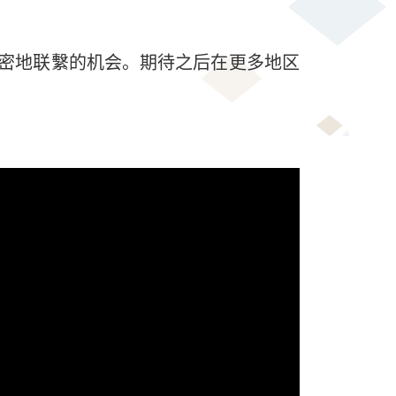
密地联繫的机会。期待之后在更多地区