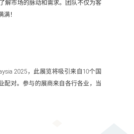
了解市场的脉动和需求。团队不仅为客
满满！
ysia 2025，此展览将吸引来自10个国
商业配对。参与的展商来自各行各业，当