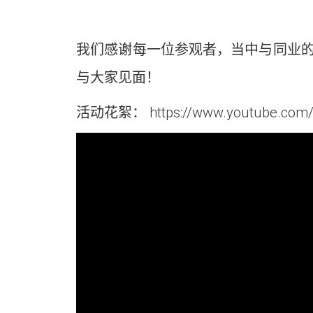
我们感谢每一位参观者，当中与同业
与大家见面！
活动花絮：
https://www.youtube.co