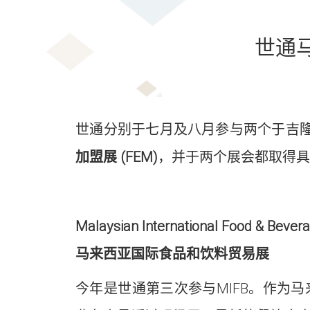
世通
世通分别于七月及八月参与两个于吉隆
加盟展
(FEM)
，并于两个展会都取得
Malaysian International Food & Bever
马来西亚国际食品和饮料贸易展
今年是世通第三次参与MIFB。作为