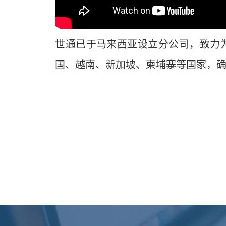
世通已于马来西亚设立分公司，致力
国、越南、新加坡、柬埔寨等国家，