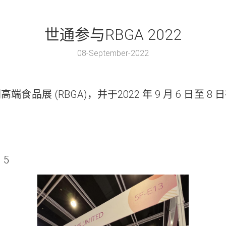
世通参与RBGA 2022
08-September-2022
食品展 (RBGA)，并于2022 年 9 月 6 日
 5