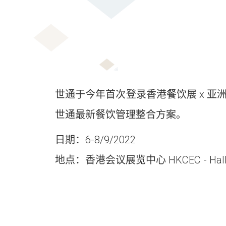
世通于今年首次登录香港餐饮展 x 亚洲高端
世通最新餐饮管理整合方案。
日期：6-8/9/2022
地点：香港会议展览中心 HKCEC - Hall