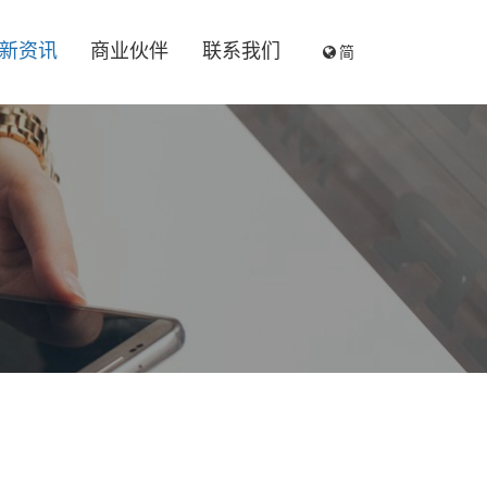
简
新资讯
商业伙伴
联系我们