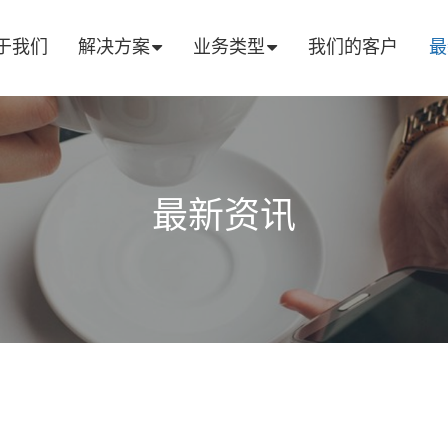
于我们
解决方案
业务类型
我们的客户
最
最新资讯