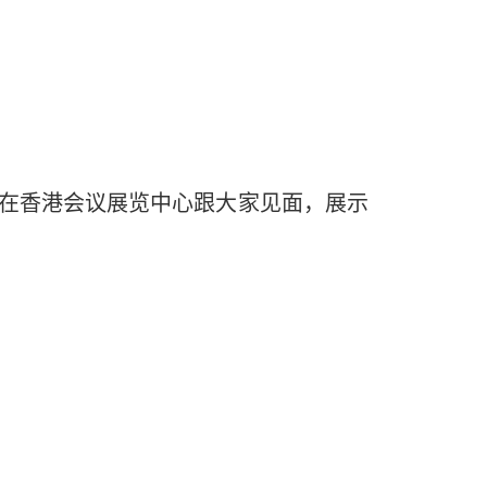
至 8 日在香港会议展览中心跟大家见面，展示