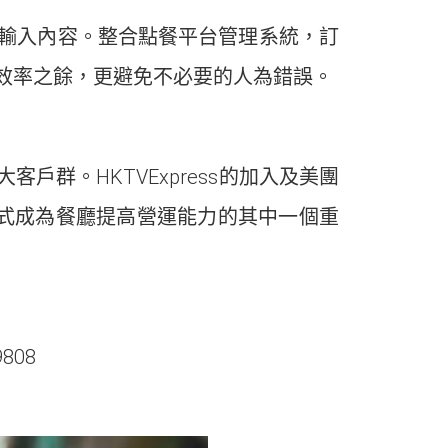
輸入內容。整合點餐平台管理系統，訂
效率之餘，更避免不必要的人為錯誤。
群。HKTVExpress的加入及美團
方式成為餐廳提高營運能力的其中一個重
808