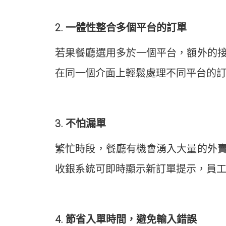
2. 一體性整合多個平台的訂單
若果餐廳選用多於一個平台，額外的
在同一個介面上輕鬆處理不同平台的
3. 不怕漏單
繁忙時段，餐廳有機會湧入大量的外
收銀系統可即時顯示新訂單提示，員
4. 節省入單時間，避免輸入錯誤