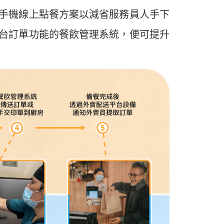
手機線上點餐方案以減省服務員人手下
台訂單功能的餐飲管理系統，便可提升