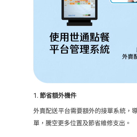
1. 節省額外機件
外賣配送平台需要額外的接單系統，
單，騰空更多位置及節省維修支出。