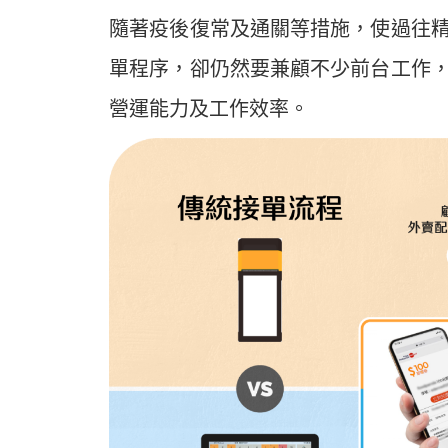
隨著疫後復常及通關等措施，使過往
單程序，卻仍然要兼顧不少前台工作
營運能力及工作效率。