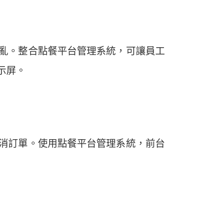
亂。整合點餐平台管理系統，可讓員工
示屏。
消訂單。使用點餐平台管理系統，前台