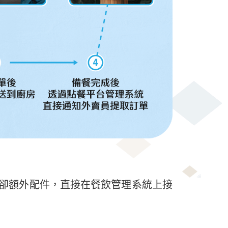
卻額外配件，直接在餐飲管理系統上接