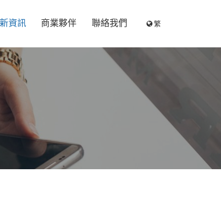
繁
新資訊
商業夥伴
聯絡我們