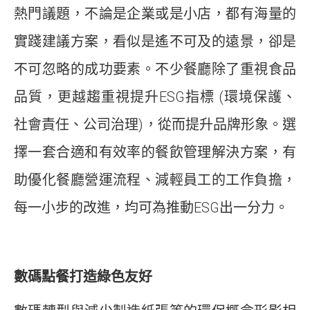
熱門議題，不論是企業或是小店，都有海量的
實踐建議方案，看似是遙不可及的遠景，卻是
不可忽略的成功要素。不少餐廳除了重視食品
品質，更越趨重視提升ESG指標 (環境保護、
社會責任、公司治理)，從而提升品牌形象。選
擇一套合適和有效率的餐飲管理解決方案，有
助優化餐廳營運流程、減輕員工的工作負擔，
每一小步的改進，均可為推動ESG出一分力。
數碼點餐打造綠色友好