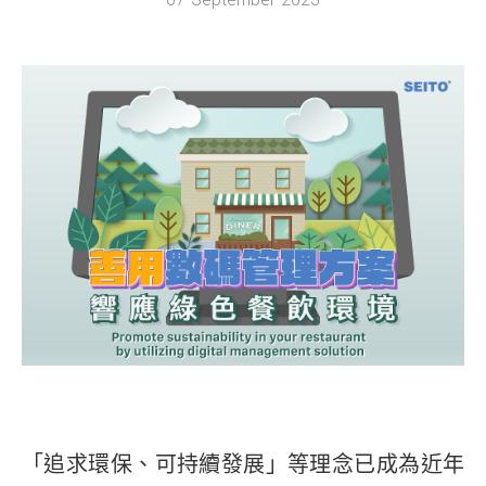
「追求環保、可持續發展」等理念已成為近年