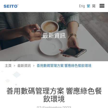
Eng
繁
简
最新資訊
主頁
最新資訊
善用數碼管理方案 響應綠色餐飲環境
善用數碼管理方案 響應綠色餐
飲環境
07-September-2023