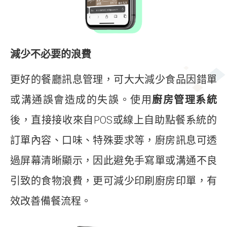
減少不必要的浪費
更好的餐廳訊息管理，可大大減少食品因錯單
或溝通誤會造成的失誤。使用
廚房管理系統
後，直接接收來自POS或線上自助點餐系統的
訂單內容、口味、特殊要求等，廚房訊息可透
過屏幕清晰顯示，因此避免手寫單或溝通不良
引致的食物浪費，更可減少印刷廚房印單，有
效改善備餐流程。