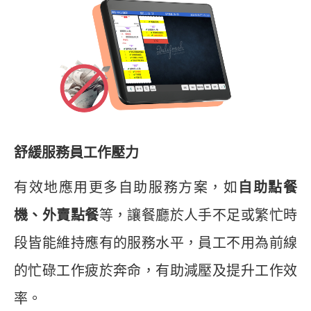
舒緩服務員工作壓力
有效地應用更多自助服務方案，如
自助點餐
機、外賣點餐
等，讓餐廳於人手不足或繁忙時
段皆能維持應有的服務水平，員工不用為前線
的忙碌工作疲於奔命，有助減壓及提升工作效
率。