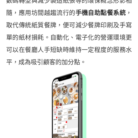
數碼轉型與減少製造紙張等的環保概念形影相
隨，應用坊間越趨流行的
手機自助點餐系統
，
取代傳統紙質餐牌，便可減少餐牌印刷及手寫
單的紙材損耗。自動化、電子化的營運環境更
可以在餐廳人手短缺時維持一定程度的服務水
平，成為吸引顧客的加分點。