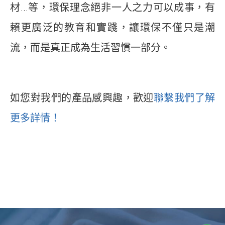
材...等，環保理念絕非一人之力可以成事，有
賴更廣泛的教育和實踐，讓環保不僅只是潮
流，而是真正成為生活習慣一部分。
如您對我們的產品感興趣，歡迎
聯繫我們了解
更多詳情！