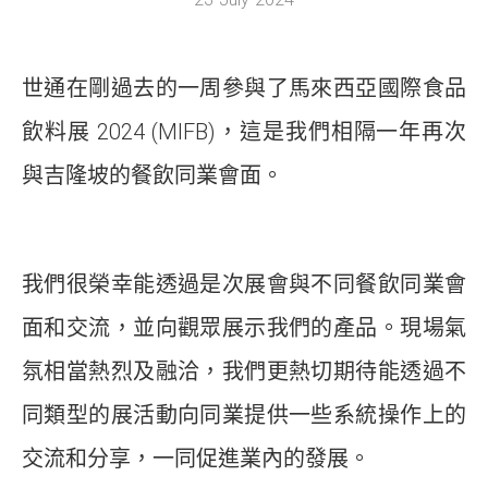
世通在剛過去的一周參與了馬來西亞國際食品
飲料展 2024 (MIFB)，這是我們相隔一年再次
與吉隆坡的餐飲同業會面。
我們很榮幸能透過是次展會與不同餐飲同業會
面和交流，並向觀眾展示我們的產品。現場氣
氛相當熱烈及融洽，我們更熱切期待能透過不
同類型的展活動向同業提供一些系統操作上的
交流和分享，一同促進業內的發展。