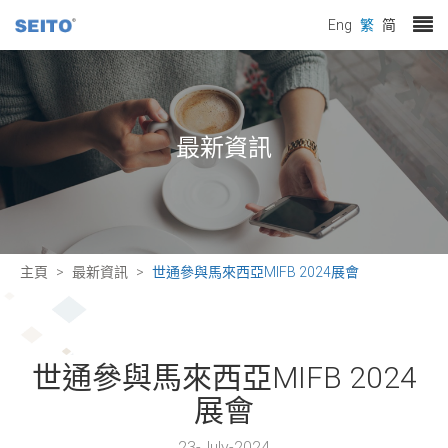
Eng
繁
简
最新資訊
主頁
最新資訊
世通參與馬來西亞MIFB 2024展會
世通參與馬來西亞MIFB 2024
展會
23-July-2024