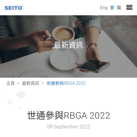
Eng
繁
简
最新資訊
主頁
最新資訊
世通參與RBGA 2022
世通參與RBGA 2022
08-September-2022