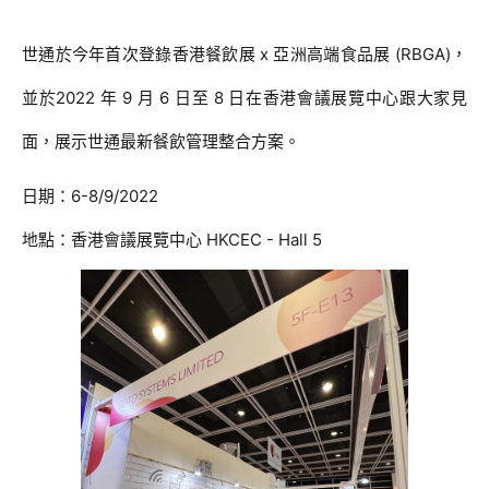
世通於今年首次登錄香港餐飲展 x 亞洲高端食品展 (RBGA)，
並於2022 年 9 月 6 日至 8 日在香港會議展覽中心跟大家見
面，展示世通最新餐飲管理整合方案。
日期：
6-8/9/2022
地點：
香港會議展覽中心 HKCEC - Hall 5