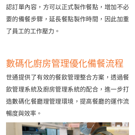
認訂單內容，方可以正式製作餐點，增加不必
要的備餐步驟，延長餐點製作時間，因此加重
了員工的工作壓力。
數碼化廚房管理優化備餐流程
世通提供了有效的餐飲管理整合方案，透過餐
飲管理系統及廚房管理系統的配合，進一步打
造數碼化餐廳理管理環境，提高餐廳的運作流
暢度與效率。