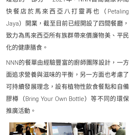
快餐店於馬來西亞八打靈再也（Petaling
Jaya）開業，截至目前已經開設了四間餐廳，
致力為馬來西亞所有族群帶來價廉物美、平民
化的健康膳食。
NNN的餐單由經驗豐富的廚師團隊設計，一方
面追求營養與滋味的平衡，另一方面也考慮了
可持續發展理念，設有植物性飲食餐點和自備
膠樽（Bring Your Own Bottle）等不同的環保
推廣活動。