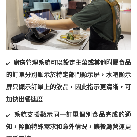
廚房管理系統可以設定主菜或其他附屬食品
✔️
的訂單分別顯示於特定部門顯示屏，水吧顯示
屏只顯示訂單上的飲品，因此指示更清晰，可
加快出餐速度
系統支援顯示同一訂單個別食品完成的通
✔️
知，照顧特殊需求和意外情況，讓餐廳營運更