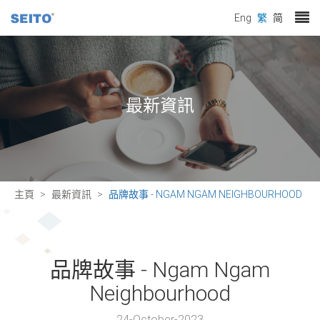
Eng
繁
简
最新資訊
主頁
最新資訊
品牌故事 - NGAM NGAM NEIGHBOURHOOD
品牌故事 - Ngam Ngam
Neighbourhood
24-October-2023