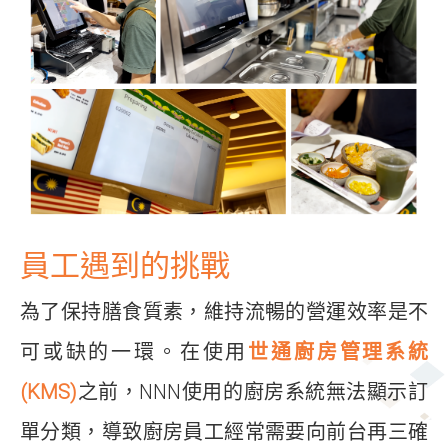
員工遇到的挑戰
為了保持膳食質素，維持流暢的營運效率是不
可或缺的一環。在使用
世通廚房管理系統
(KMS)
之前，NNN使用的廚房系統無法顯示訂
單分類，導致廚房員工經常需要向前台再三確