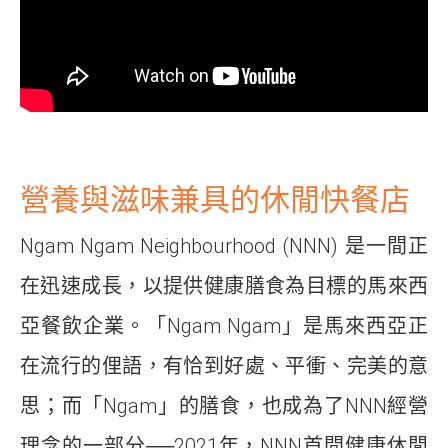
營養與滋味兼具的休閒快餐店
Ngam Ngam Neighbourhood (NNN) 是一間正
在迅速成長，以提供健康膳食為目標的馬來西
亞餐飲企業。「Ngam Ngam」是馬來西亞正
在流行的俚語，有恰到好處、平衝、完美的意
思；而「Ngam」的膳食，也成為了NNN經營
理念的一部分──2021年，NNN首間健康休閒